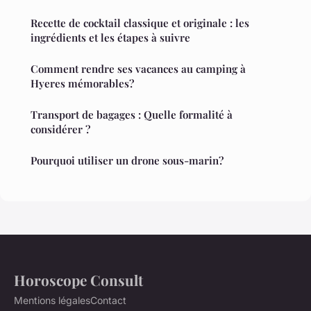
Recette de cocktail classique et originale : les
ingrédients et les étapes à suivre
Comment rendre ses vacances au camping à
Hyeres mémorables?
Transport de bagages : Quelle formalité à
considérer ?
Pourquoi utiliser un drone sous-marin?
Horoscope Consult
Mentions légales
Contact