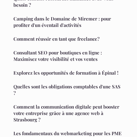
besoin ?
Camping dans le Domaine de Miremer : pour
profiter d'un éventail d'activités
Comment réussir en tant que freelance?
Consultant SEO pour boutiques en ligne :
Maximisez votre visibilité et vos ventes
Explorez les opportunités de formation à Épinal !
Quelles sont les obligations comptables d'une SAS
?
Comment la communication digitale peut booster
votre entreprise grâce à une agence web à
Strasbourg ?
Les fondamentaux du webmarketing pour les PME