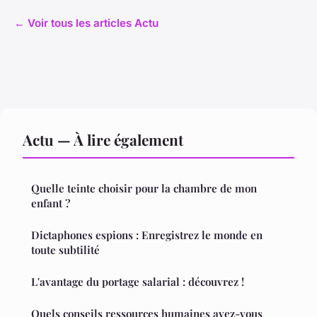
← Voir tous les articles Actu
Actu — À lire également
Quelle teinte choisir pour la chambre de mon
enfant ?
Dictaphones espions : Enregistrez le monde en
toute subtilité
L'avantage du portage salarial : découvrez !
Quels conseils ressources humaines avez-vous