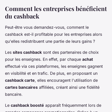
Comment les entreprises bénéficient
du cashback
Peut-être vous demandez-vous, comment le
cashback est-il profitable pour les entreprises alors
qu'elles redistribuent une partie de leurs gains ?
Les
sites cashback
sont des partenaires de choix
pour les enseignes. En effet, par chaque
achat
effectué via ces plateformes, les enseignes gagnent
en visibilité et en trafic. De plus, en proposant un
cashback carte
, elles encouragent l'utilisation de
cartes bancaires
affiliées, créant ainsi une fidélité
bancaire.
Le
cashback boosté
apparaît fréquemment lors de