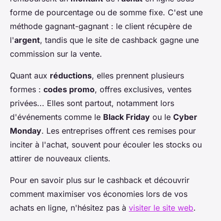
forme de pourcentage ou de somme fixe. C'est une
méthode gagnant-gagnant : le client récupère de
l'
argent
, tandis que le site de cashback gagne une
commission sur la vente.
Quant aux
réductions
, elles prennent plusieurs
formes :
codes promo
, offres exclusives, ventes
privées... Elles sont partout, notamment lors
d'événements comme le
Black Friday
ou le
Cyber
Monday
. Les entreprises offrent ces remises pour
inciter à l'achat, souvent pour écouler les stocks ou
attirer de nouveaux clients.
Pour en savoir plus sur le cashback et découvrir
comment maximiser vos économies lors de vos
achats en ligne, n'hésitez pas à
visiter le site web
.