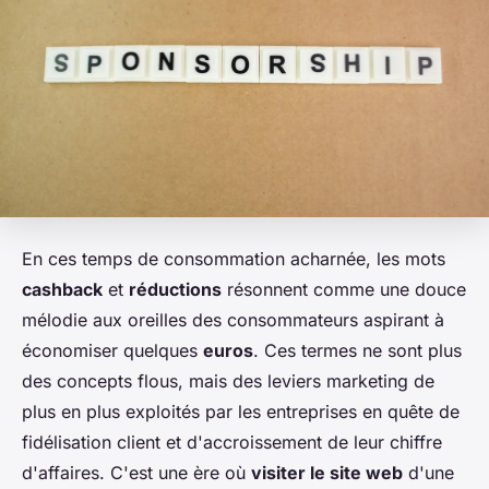
En ces temps de consommation acharnée, les mots
cashback
et
réductions
résonnent comme une douce
mélodie aux oreilles des consommateurs aspirant à
économiser quelques
euros
. Ces termes ne sont plus
des concepts flous, mais des leviers marketing de
plus en plus exploités par les entreprises en quête de
fidélisation client et d'accroissement de leur chiffre
d'affaires. C'est une ère où
visiter le site web
d'une