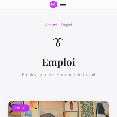
Accueil
› Emploi
👔
Emploi
Emploi, carrière et monde du travail
EMPLOI