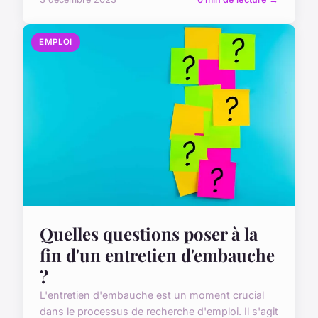
EMPLOI
Quelles questions poser à la
fin d'un entretien d'embauche
?
L'entretien d'embauche est un moment crucial
dans le processus de recherche d'emploi. Il s'agit