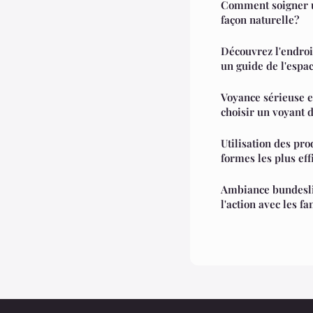
Comment soigner 
façon naturelle?
Découvrez l'endroi
un guide de l'espa
Voyance sérieuse en
choisir un voyant 
Utilisation des pro
formes les plus eff
Ambiance bundesli
l'action avec les fa