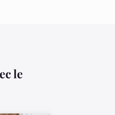
ec le